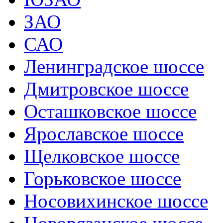
ЗАО
САО
Ленинградское шоссе
Дмитровское шоссе
Осташковское шоссе
Ярославское шоссе
Щелковское шоссе
Горьковское шоссе
Носовихинское шоссе