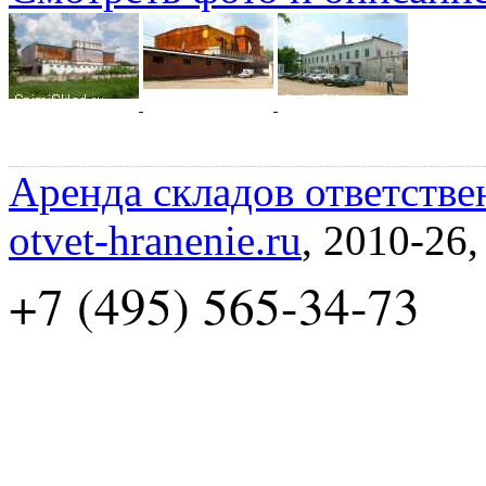
Аренда складов ответстве
otvet-hranenie.ru
, 2010-26
+7 (495) 565-34-73