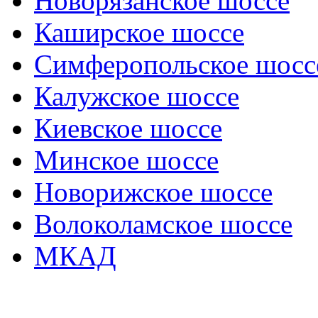
Новорязанское шоссе
Каширское шоссе
Симферопольское шосс
Калужское шоссе
Киевское шоссе
Минское шоссе
Новорижское шоссе
Волоколамское шоссе
МКАД