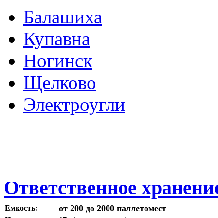
Балашиха
Купавна
Ногинск
Щелково
Электроугли
Ответственное хранение
от 200 до 2000 паллетомест
Емкость: