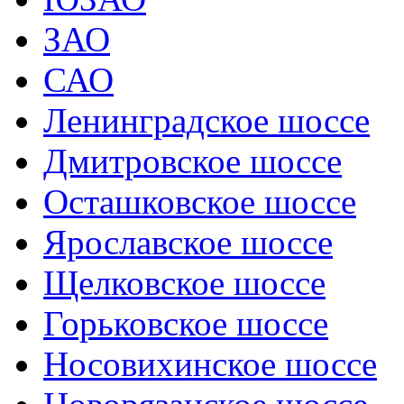
ЗАО
САО
Ленинградское шоссе
Дмитровское шоссе
Осташковское шоссе
Ярославское шоссе
Щелковское шоссе
Горьковское шоссе
Носовихинское шоссе