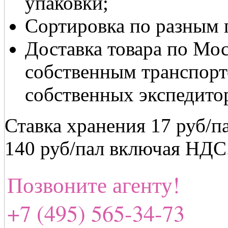
упаковки;
Сортировка по разным 
Доставка товара по Мо
собственным транспорт
собственных экспедито
Ставка хранения 17 руб/
140 руб/пал включая НДС
Позвоните агенту!
+7 (495) 565-34-73