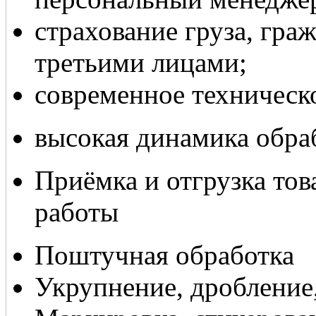
страхование груза, гра
третьими лицами;
современное техническ
высокая динамика обраб
Приёмка и отгрузка тов
работы
Поштучная обработка
Укрупнение, дробление