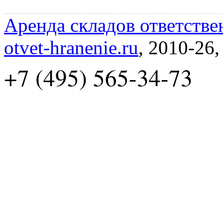
Аренда складов ответстве
otvet-hranenie.ru
, 2010-26
+7 (495) 565-34-73