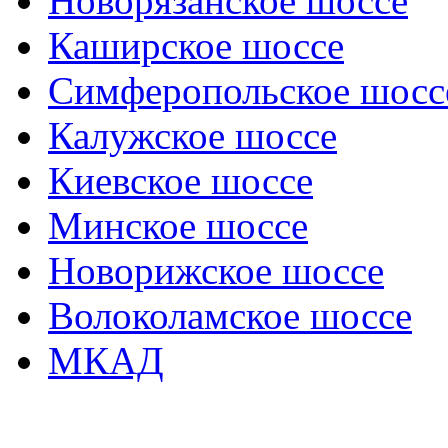
Новорязанское шоссе
Каширское шоссе
Симферопольское шосс
Калужское шоссе
Киевское шоссе
Минское шоссе
Новорижское шоссе
Волоколамское шоссе
МКАД