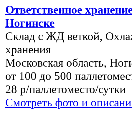
Ответственное хранение
Ногинске
Склад с ЖД веткой, Охла
хранения
Московская область, Ног
от 100 до 500 паллетомес
28 р/паллетоместо/сутки
Смотреть фото и описани