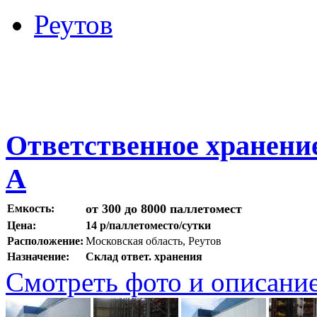
Реутов
Ответственное хранение 
А
от 300 до 8000 паллетомест
Емкость:
Цена:
14 р/паллетоместо/сутки
Расположение:
Московская область, Реутов
Назначение:
Склад ответ. хранения
Смотреть фото и описани