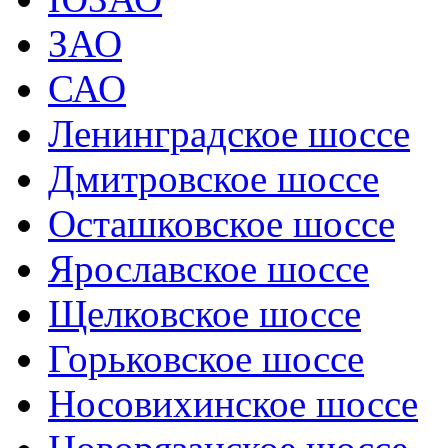
ЗАО
САО
Ленинградское шоссе
Дмитровское шоссе
Осташковское шоссе
Ярославское шоссе
Щелковское шоссе
Горьковское шоссе
Носовихинское шоссе