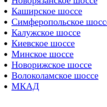
Новорязанское шоссе
Каширское шоссе
Симферопольское шосс
Калужское шоссе
Киевское шоссе
Минское шоссе
Новорижское шоссе
Волоколамское шоссе
МКАД