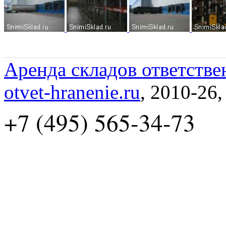
Аренда складов ответстве
otvet-hranenie.ru
, 2010-26
+7 (495) 565-34-73