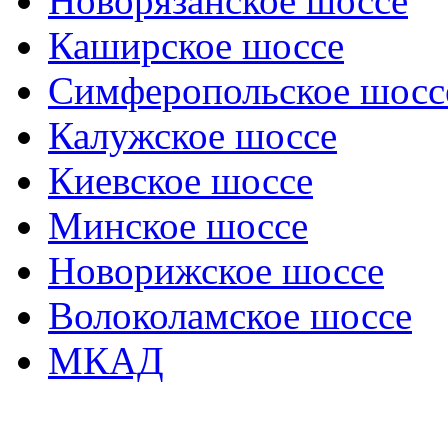
Новорязанское шоссе
Каширское шоссе
Симферопольское шосс
Калужское шоссе
Киевское шоссе
Минское шоссе
Новорижское шоссе
Волоколамское шоссе
МКАД