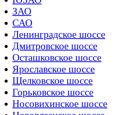
ЗАО
САО
Ленинградское шоссе
Дмитровское шоссе
Осташковское шоссе
Ярославское шоссе
Щелковское шоссе
Горьковское шоссе
Носовихинское шоссе