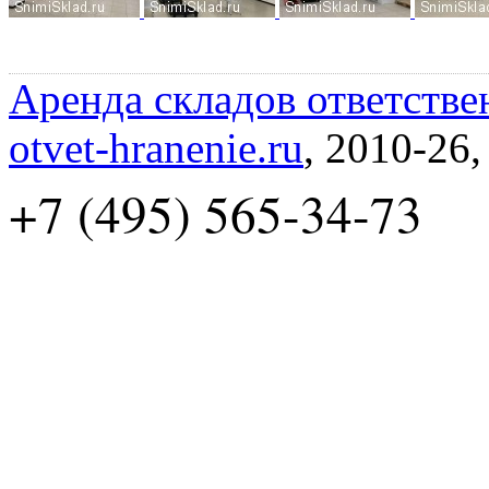
Аренда складов ответстве
otvet-hranenie.ru
, 2010-26
+7 (495) 565-34-73