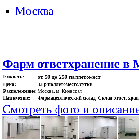
Москва
Фарм ответхранение в 
от 50 до 250 паллетомест
Емкость:
Цена:
33 р/паллетоместо/сутки
Расположение:
Москва, м. Киевская
Назначение:
Фармацевтический склад
,
Склад ответ. хра
Смотреть фото и описани