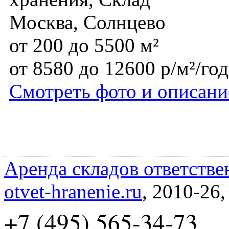
Москва, Солнцево
от 200 до 5500 м²
от 8580 до 12600 р/м²/год
Смотреть фото и описани
Аренда складов ответстве
otvet-hranenie.ru
, 2010-26
+7 (495) 565-34-73