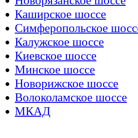
Новорязанское шоссе
Каширское шоссе
Симферопольское шосс
Калужское шоссе
Киевское шоссе
Минское шоссе
Новорижское шоссе
Волоколамское шоссе
МКАД