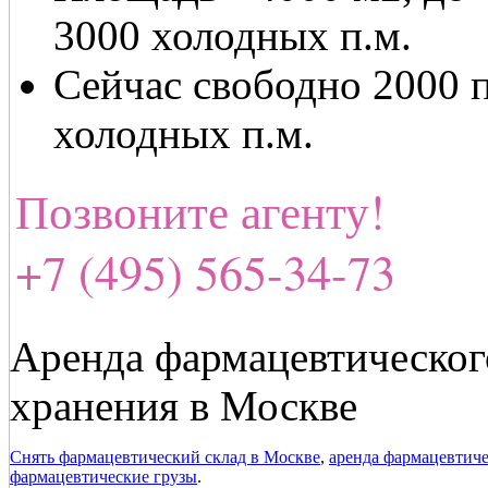
3000 холодных п.м.
Сейчас свободно 2000 п
холодных п.м.
Позвоните агенту!
+7 (495) 565-34-73
Аренда фармацевтического
хранения в Москве
Снять фармацевтический склад в Москве
,
аренда фармацевтиче
фармацевтические грузы
.