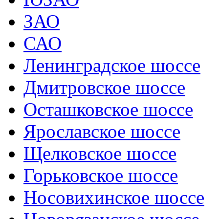
ЗАО
САО
Ленинградское шоссе
Дмитровское шоссе
Осташковское шоссе
Ярославское шоссе
Щелковское шоссе
Горьковское шоссе
Носовихинское шоссе