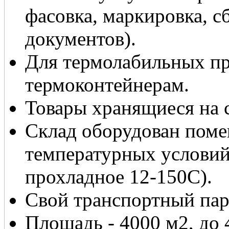
фасовка, маркировка, с
документов).
Для термолабильных пр
термоконтейнерам.
Товары хранящиеся на с
Склад оборудован пом
температурных условий
прохладное 12-150С).
Свой транспортный па
Площадь - 4000 м2, до 4