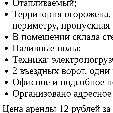
Отапливаемый;
Территория огорожена,
периметру, пропускная 
В помещении склада ст
Наливные полы;
Техника: электропогруз
2 въездных ворот, одни
Офисное и подсобное 
Организовано адресное
Цена аренды 12 рублей за