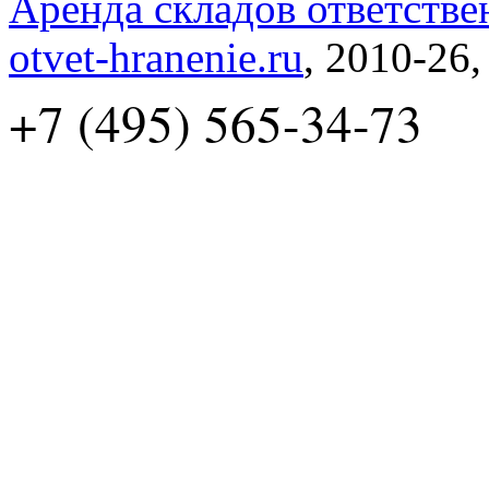
Аренда складов ответстве
otvet-hranenie.ru
, 2010-26
+7 (495) 565-34-73