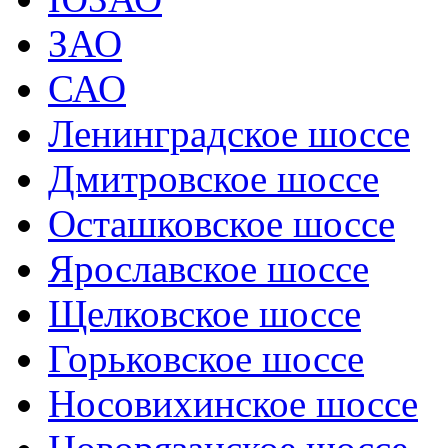
ЗАО
САО
Ленинградское шоссе
Дмитровское шоссе
Осташковское шоссе
Ярославское шоссе
Щелковское шоссе
Горьковское шоссе
Носовихинское шоссе