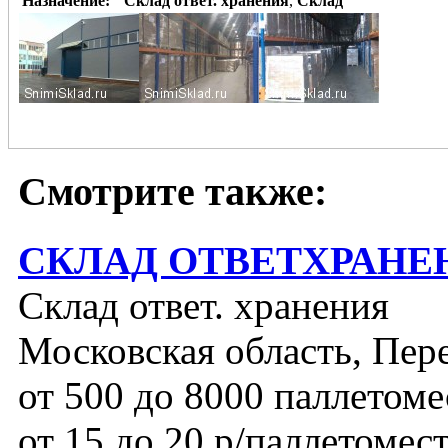
Назначение:
Склад ответ. хранения
,
Склад
Смотрите также:
СКЛАД ОТВЕТХРАНЕ
Склад ответ. хранения
Московская область, Пер
от 500 до 8000 паллетоме
от 15 до 20 р/паллетомес