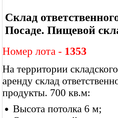
Склад ответственног
Посаде. Пищевой скл
Номер лота -
1353
На территории складского
аренду склад ответственн
продукты. 700 кв.м:
Высота потолка 6 м;