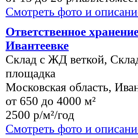
Смотреть фото и описани
Ответственное хранение
Ивантеевке
Склад с ЖД веткой, Склад
площадка
Московская область, Ива
от 650 до 4000 м²
2500 р/м²/год
Смотреть фото и описани