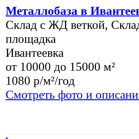
Металлобаза в Ивантее
Склад с ЖД веткой, Склад
площадка
Ивантеевка
от 10000 до 15000 м²
1080 р/м²/год
Смотреть фото и описани