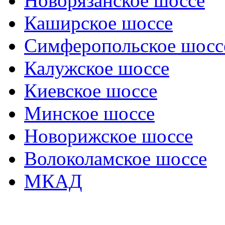
Новорязанское шоссе
Каширское шоссе
Симферопольское шосс
Калужское шоссе
Киевское шоссе
Минское шоссе
Новорижское шоссе
Волоколамское шоссе
МКАД