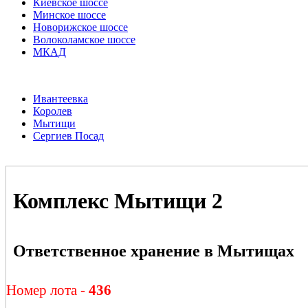
Киевское шоссе
Минское шоссе
Новорижское шоссе
Волоколамское шоссе
МКАД
Ивантеевка
Королев
Мытищи
Сергиев Посад
Комплекс Мытищи 2
Ответственное хранение в Мытищах
Номер лота -
436