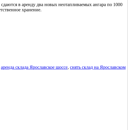
 сдаются в аренду два новых неотапливаемых ангара по 1000
етственное хранение.
,
аренда склада Ярославское шоссе
,
снять склад на Ярославском