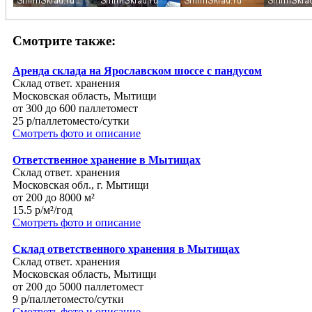
Смотрите также:
Аренда склада на Ярославском шоссе с пандусом
Склад ответ. хранения
Московская область, Мытищи
от 300 до 600 паллетомест
25 р/паллетоместо/сутки
Смотреть фото и описание
Ответственное хранение в Мытищах
Склад ответ. хранения
Московская обл., г. Мытищи
от 200 до 8000 м²
15.5 р/м²/год
Смотреть фото и описание
Склад ответственного хранения в Мытищах
Склад ответ. хранения
Московская область, Мытищи
от 200 до 5000 паллетомест
9 р/паллетоместо/сутки
Смотреть фото и описание