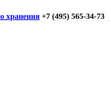
го хранения
+7 (495) 565-34-73