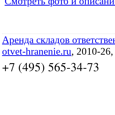
Смотреть фото и описани
Аренда складов ответстве
otvet-hranenie.ru
, 2010-26
+7 (495) 565-34-73