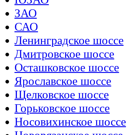
ЗАО
САО
Ленинградское шоссе
Дмитровское шоссе
Осташковское шоссе
Ярославское шоссе
Щелковское шоссе
Горьковское шоссе
Носовихинское шоссе