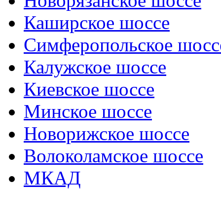
Новорязанское шоссе
Каширское шоссе
Симферопольское шосс
Калужское шоссе
Киевское шоссе
Минское шоссе
Новорижское шоссе
Волоколамское шоссе
МКАД