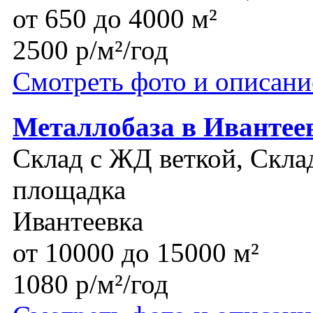
от 650 до 4000 м²
2500 р/м²/год
Смотреть фото и описани
Металлобаза в Ивантее
Склад с ЖД веткой, Склад
площадка
Ивантеевка
от 10000 до 15000 м²
1080 р/м²/год