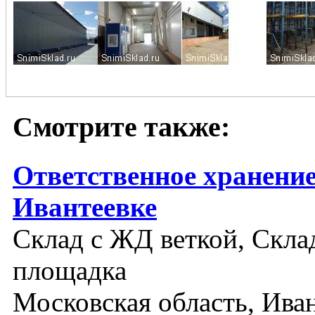
Смотрите также:
Ответственное хранение
Ивантеевке
Склад с ЖД веткой, Склад
площадка
Московская область, Ива