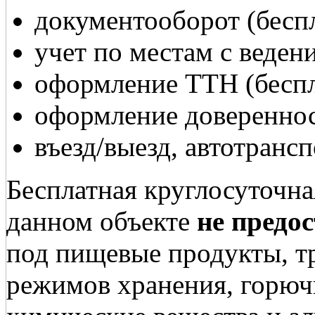
документооборот (бесп
учет по местам с веден
оформление ТТН (беспл
оформление довереннос
въезд/выезд, автотрансп
Бесплатная круглосуточна
данном объекте
не предо
под пищевые продукты, 
режимов хранения, горюч