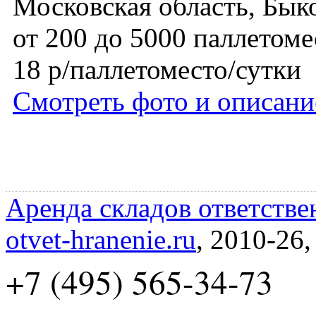
Московская область, Бык
от 200 до 5000 паллетоме
18 р/паллетоместо/сутки
Смотреть фото и описани
Аренда складов ответстве
otvet-hranenie.ru
, 2010-26
+7 (495) 565-34-73