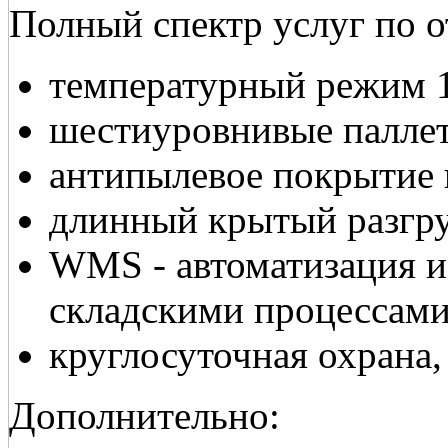
Полный спектр услуг по 
температурный режим 1
шестиуровнивые паллет
антипылевое покрытие 
длинный крытый разгру
WMS - автоматизация и
складскими процессами
круглосуточная охрана
Дополнительно: