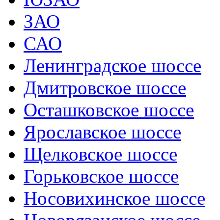
ЗАО
САО
Ленинградское шоссе
Дмитровское шоссе
Осташковское шоссе
Ярославское шоссе
Щелковское шоссе
Горьковское шоссе
Носовихинское шоссе