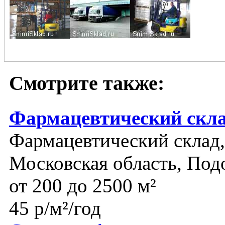
Смотрите также:
Фармацевтический скла
Фармацевтический склад,
Московская область, Под
от 200 до 2500 м²
45 р/м²/год