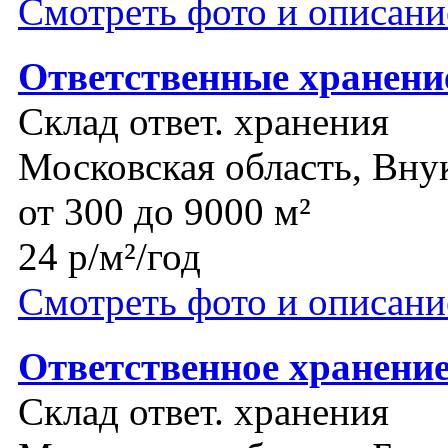
Смотреть фото и описани
Ответственные хранени
Склад ответ. хранения
Московская область, Вну
от 300 до 9000 м²
24 р/м²/год
Смотреть фото и описани
Ответственное хранени
Склад ответ. хранения