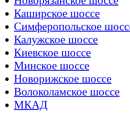
Новорязанское шоссе
Каширское шоссе
Симферопольское шосс
Калужское шоссе
Киевское шоссе
Минское шоссе
Новорижское шоссе
Волоколамское шоссе
МКАД