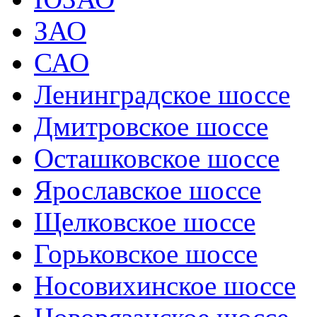
ЗАО
САО
Ленинградское шоссе
Дмитровское шоссе
Осташковское шоссе
Ярославское шоссе
Щелковское шоссе
Горьковское шоссе
Носовихинское шоссе