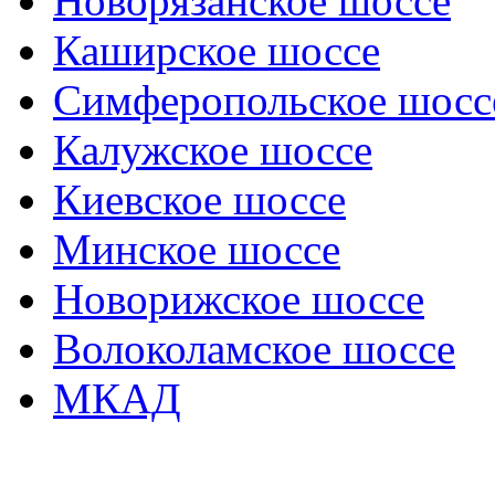
Новорязанское шоссе
Каширское шоссе
Симферопольское шосс
Калужское шоссе
Киевское шоссе
Минское шоссе
Новорижское шоссе
Волоколамское шоссе
МКАД