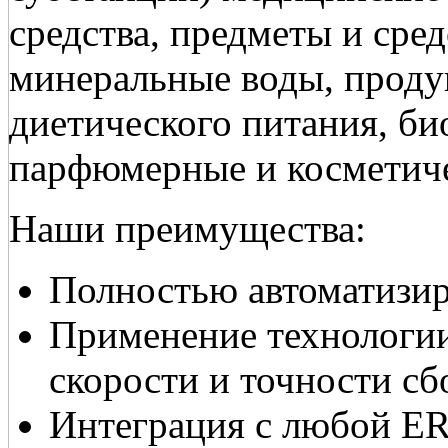
средства, предметы и сре
минеральные воды, продук
диетического питания, би
парфюмерные и косметиче
Наши преимущества:
Полностью автоматизир
Применение технологии 
скорости и точности сб
Интеграция с любой E