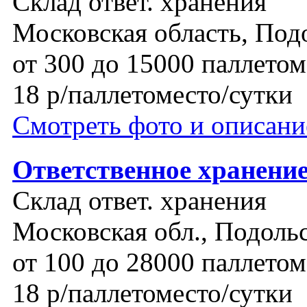
Склад ответ. хранения
Московская область, Под
от 300 до 15000 паллетом
18 р/паллетоместо/сутки
Смотреть фото и описани
Ответственное хранение
Склад ответ. хранения
Московская обл., Подоль
от 100 до 28000 паллетом
18 р/паллетоместо/сутки