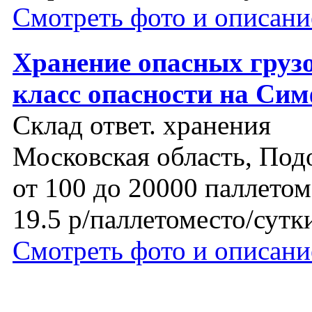
Смотреть фото и описани
Хранение опасных грузо
класс опасности на Си
Склад ответ. хранения
Московская область, Под
от 100 до 20000 паллетом
19.5 р/паллетоместо/сутк
Смотреть фото и описани