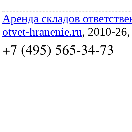
Аренда складов ответстве
otvet-hranenie.ru
, 2010-26
+7 (495) 565-34-73