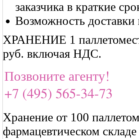
заказчика в краткие сро
Возможность доставки 
ХРАНЕНИЕ 1 паллетоместа
руб. включая НДС.
Позвоните агенту!
+7 (495) 565-34-73
Хранение от 100 паллето
фармацевтическом складе 