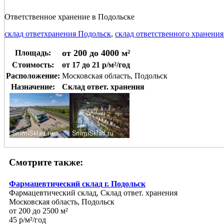
Ответственное хранение в Подольске
склад ответхранения Подольск
,
склад ответственного хранения
от 200 до 4000 м²
Площадь:
Стоимость:
от 17 до 21 р/м²/год
Расположение:
Московская область, Подольск
Назначение:
Склад ответ. хранения
Смотрите также:
Фармацевтический склад г. Подольск
Фармацевтический склад, Склад ответ. хранения
Московская область, Подольск
от 200 до 2500 м²
45 р/м²/год