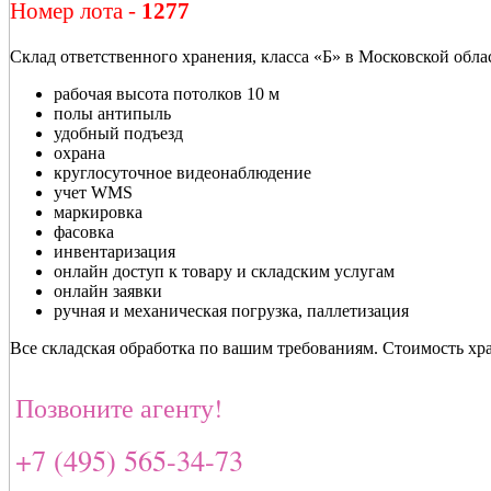
Номер лота -
1277
Склад ответственного хранения, класса «Б» в Московской обла
рабочая высота потолков 10 м
полы антипыль
удобный подъезд
охрана
круглосуточное видеонаблюдение
учет WMS
маркировка
фасовка
инвентаризация
онлайн доступ к товару и складским услугам
онлайн заявки
ручная и механическая погрузка, паллетизация
Все складская обработка по вашим требованиям. Стоимость хран
Позвоните агенту!
+7 (495) 565-34-73