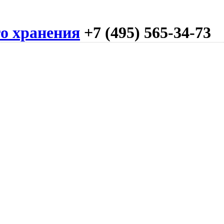
го хранения
+7 (495) 565-34-73