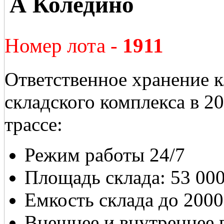
А Коледино
Номер лота -
1911
Ответственное хранение к
складского комплекса в 
трассе:
Режим работы 24/7
Площадь склада: 53 00
Емкость склада до 2000
Внешнее и внутреннее 