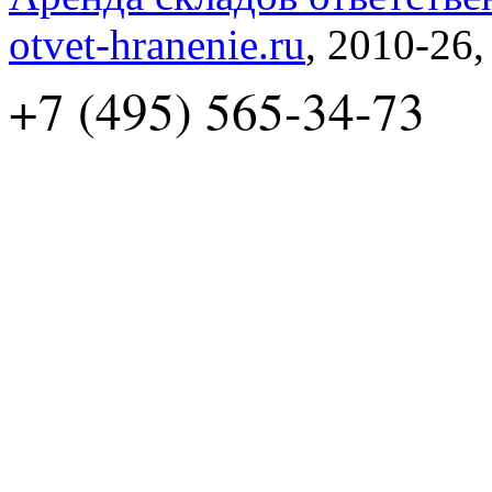
otvet-hranenie.ru
, 2010-26
+7 (495) 565-34-73