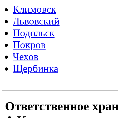
Климовск
Львовский
Подольск
Покров
Чехов
Щербинка
Ответственное хран