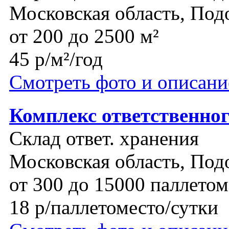
Московская область, Под
от 200 до 2500 м²
45 р/м²/год
Смотреть фото и описани
Комплекс ответственно
Склад ответ. хранения
Московская область, Под
от 300 до 15000 паллетом
18 р/паллетоместо/сутки