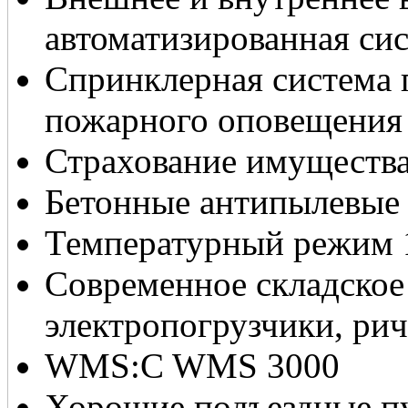
автоматизированная си
Спринклерная система 
пожарного оповещения
Страхование имуществ
Бетонные антипылевые
Температурный режим 1
Современное складское
электропогрузчики, ри
WMS:C WMS 3000
Хорошие подъездные пу