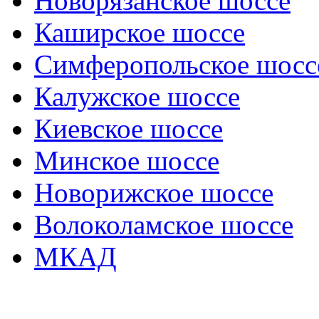
Новорязанское шоссе
Каширское шоссе
Симферопольское шосс
Калужское шоссе
Киевское шоссе
Минское шоссе
Новорижское шоссе
Волоколамское шоссе
МКАД