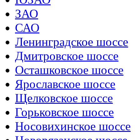
ЗАО
САО
Ленинградское шоссе
Дмитровское шоссе
Осташковское шоссе
Ярославское шоссе
Щелковское шоссе
Горьковское шоссе
Носовихинское шоссе