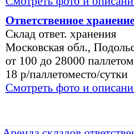
Смотреть фото и описани
Ответственное хранение
Склад ответ. хранения
Московская обл., Подоль
от 100 до 28000 паллетом
18 р/паллетоместо/сутки
Смотреть фото и описани
Аренда складов ответстве