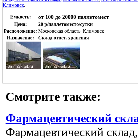
Климовск
.
от 100 до 20000 паллетомест
Емкость:
Цена:
20 р/паллетоместо/сутки
Расположение:
Московская область, Климовск
Назначение:
Склад ответ. хранения
Смотрите также:
Фармацевтический скла
Фармацевтический склад,