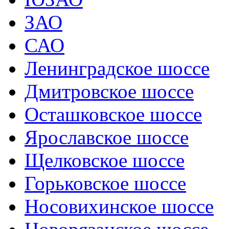
ЗАО
САО
Ленинградское шоссе
Дмитровское шоссе
Осташковское шоссе
Ярославское шоссе
Щелковское шоссе
Горьковское шоссе
Носовихинское шоссе