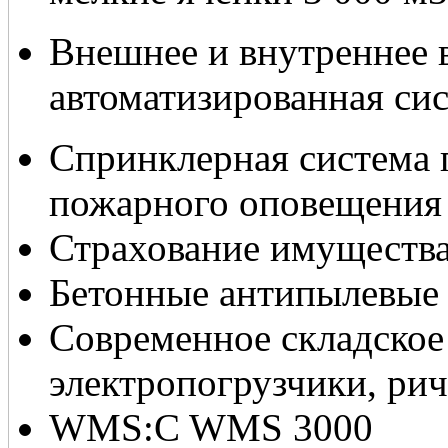
Внешнее и внутреннее 
автоматизированная си
Спринклерная система 
пожарного оповещения
Страхование имуществ
Бетонные антипылевые
Современное складское
электропогрузчики, ри
WMS:C WMS 3000