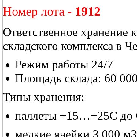
Номер лота -
1912
Ответственное хранение к
складского комплекса в Че
Режим работы 24/7
Площадь склада: 60 000
Типы хранения:
паллеты +15…+25С до 
мелкие ячейки 3 000 м3