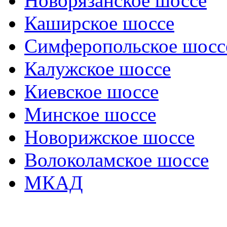
Новорязанское шоссе
Каширское шоссе
Симферопольское шосс
Калужское шоссе
Киевское шоссе
Минское шоссе
Новорижское шоссе
Волоколамское шоссе
МКАД