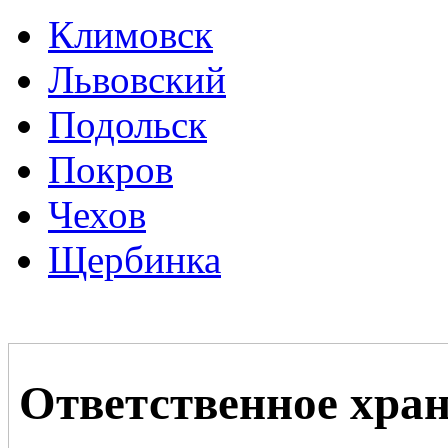
Климовск
Львовский
Подольск
Покров
Чехов
Щербинка
Ответственное хран