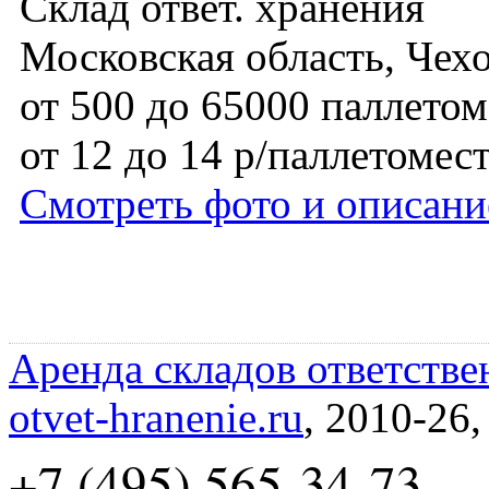
Склад ответ. хранения
Московская область, Чех
от 500 до 65000 паллетом
от 12 до 14 р/паллетомес
Смотреть фото и описани
Аренда складов ответстве
otvet-hranenie.ru
, 2010-26
+7 (495) 565-34-73