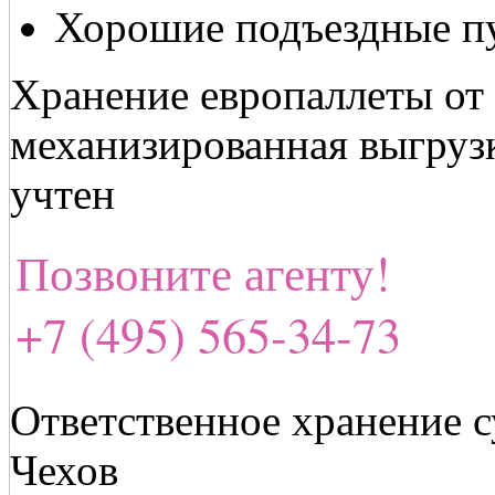
Хорошие подъездные пу
Хранение европаллеты от 
механизированная выгрузк
учтен
Позвоните агенту!
+7 (495) 565-34-73
Ответственное хранение с
Чехов