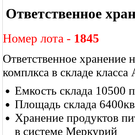
Ответственное хран
Номер лота -
1845
Ответственное хранение н
комплкса в складе класса 
Емкость склада 10500 
Площадь склада 6400кв
Хранение продуктов пит
в системе Меркурий