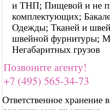
и ТНП; Пищевой и не п
комплектующих; Бакале
Одежды; Тканей и швей
швейной фурнитуры; М
Негабаритных грузов
Позвоните агенту!
+7 (495) 565-34-73
Ответственное хранение в