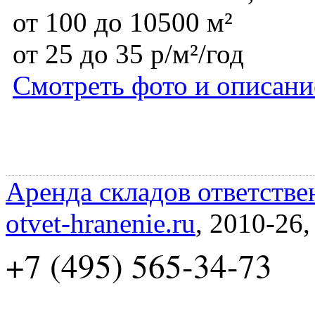
от 100 до 10500 м²
от 25 до 35 р/м²/год
Смотреть фото и описани
Аренда складов ответстве
otvet-hranenie.ru
, 2010-26
+7 (495) 565-34-73