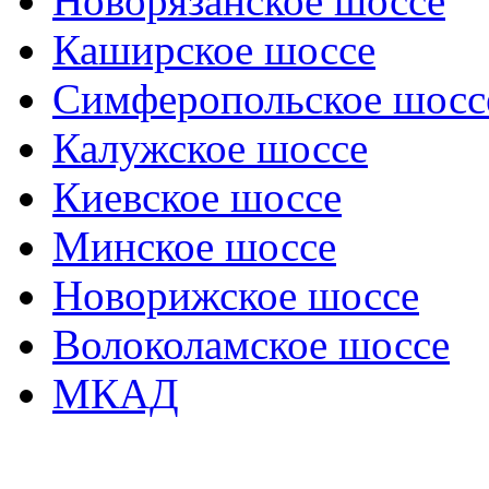
Новорязанское шоссе
Каширское шоссе
Симферопольское шосс
Калужское шоссе
Киевское шоссе
Минское шоссе
Новорижское шоссе
Волоколамское шоссе
МКАД