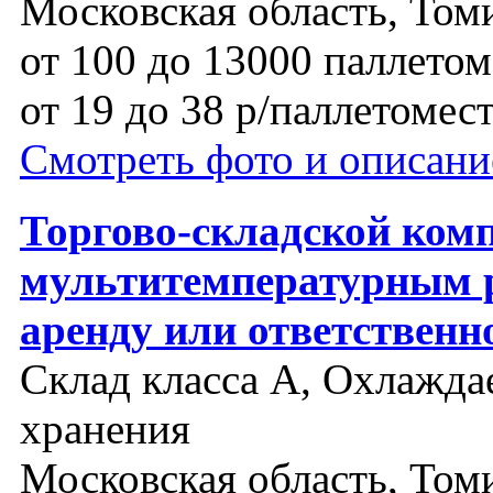
Московская область, Том
от 100 до 13000 паллетом
от 19 до 38 р/паллетомес
Смотреть фото и описани
Торгово-складской комп
мультитемпературным 
аренду или ответственн
Склад класса A, Охлаждае
хранения
Московская область, Том