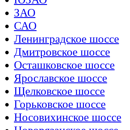
ЗАО
САО
Ленинградское шоссе
Дмитровское шоссе
Осташковское шоссе
Ярославское шоссе
Щелковское шоссе
Горьковское шоссе
Носовихинское шоссе