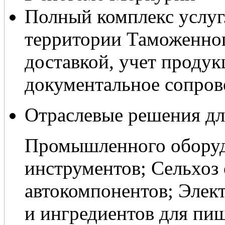
Полный комплекс услуг
территории Таможенног
доставкой, учет продук
документальное сопров
Отраслевые решения дл
Промышленного оборудо
инструментов; Сельхоз 
автокомпонентов; Элек
и ингредиентов для п