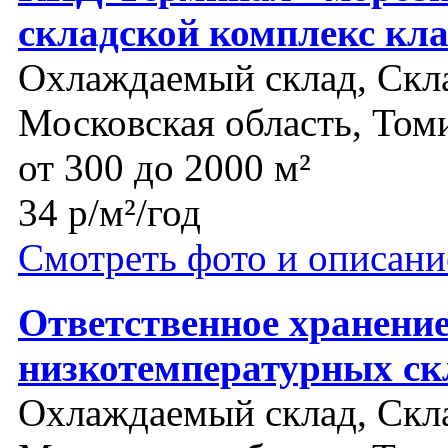
складской комплекс кла
Охлаждаемый склад, Скла
Московская область, Том
от 300 до 2000 м²
34 р/м²/год
Смотреть фото и описани
Ответственное хранение
низкотемпературных ск
Охлаждаемый склад, Скла