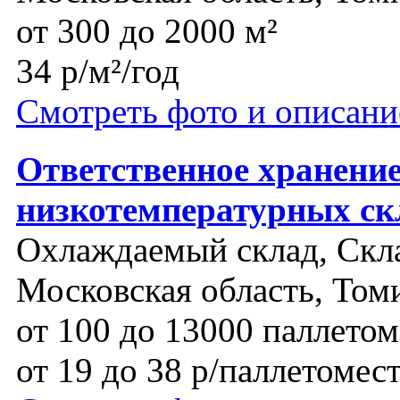
от 300 до 2000 м²
34 р/м²/год
Смотреть фото и описани
Ответственное хранение
низкотемпературных ск
Охлаждаемый склад, Скла
Московская область, Том
от 100 до 13000 паллетом
от 19 до 38 р/паллетомес