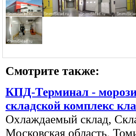
Смотрите также:
КПД-Терминал - мороз
складской комплекс кла
Охлаждаемый склад, Скла
Московская область, Том