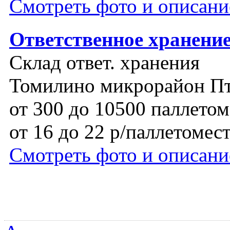
Смотреть фото и описани
Ответственное хранение
Склад ответ. хранения
Томилино микрорайон П
от 300 до 10500 паллетом
от 16 до 22 р/паллетомес
Смотреть фото и описани