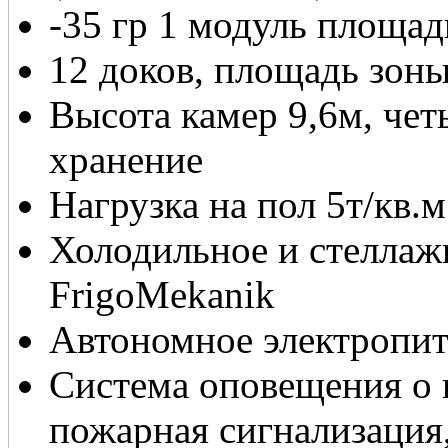
-35 гр 1 модуль площад
12 доков, площадь зоны
Высота камер 9,6м, че
хранение
Нагрузка на пол 5т/кв.м
Холодильное и стеллаж
FrigoMekanik
Автономное электропи
Система оповещения о 
пожарная сигнализация,