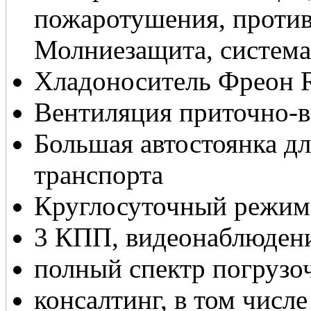
пожаротушения, проти
Молниезащита, систем
Хладоноситель Фреон 
Вентиляция приточно-
Большая автостоянка дл
транспорта
Круглосуточный режим
3 КПП, видеонаблюден
полный спектр погрузо
консалтинг, в том числ