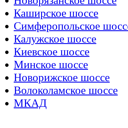
Новорязанское шоссе
Каширское шоссе
Симферопольское шосс
Калужское шоссе
Киевское шоссе
Минское шоссе
Новорижское шоссе
Волоколамское шоссе
МКАД