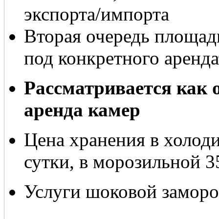
экспорта/импорта
Вторая очередь площад
под конкретного аренда
Рассматривается как о
аренда камер
Цена хранения в холоди
сутки, в морозильной 3
Услуги шоковой заморо