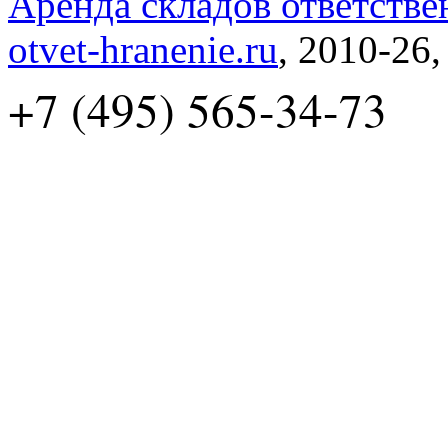
Аренда складов ответстве
otvet-hranenie.ru
, 2010-26
+7 (495) 565-34-73