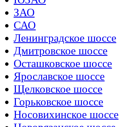
ЗАО
САО
Ленинградское шоссе
Дмитровское шоссе
Осташковское шоссе
Ярославское шоссе
Щелковское шоссе
Горьковское шоссе
Носовихинское шоссе