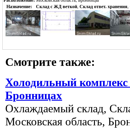
Расположение:
Московская область, Бронницы
Назначение:
Склад с ЖД веткой
,
Склад ответ. хранения
,
Смотрите также:
Холодильный комплекс 
Бронницах
Охлаждаемый склад, Скла
Московская область, Бр