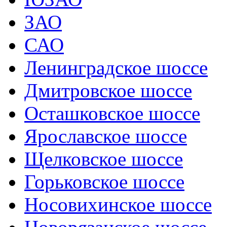
ЗАО
САО
Ленинградское шоссе
Дмитровское шоссе
Осташковское шоссе
Ярославское шоссе
Щелковское шоссе
Горьковское шоссе
Носовихинское шоссе