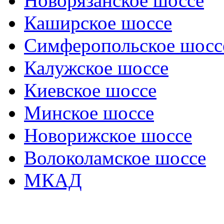
Новорязанское шоссе
Каширское шоссе
Симферопольское шосс
Калужское шоссе
Киевское шоссе
Минское шоссе
Новорижское шоссе
Волоколамское шоссе
МКАД