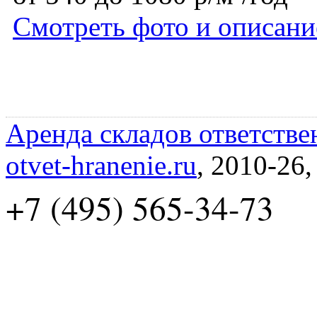
Смотреть фото и описани
Аренда складов ответстве
otvet-hranenie.ru
, 2010-26
+7 (495) 565-34-73