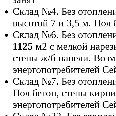
Склад №4. Без отоплен
высотой 7 и 3,5 м. Пол
Склад №6. Без отоплен
1125
м2 с мелкой нарезк
стены ж/б панели. Воз
энергопотребителей Сей
Склад №7. Без отоплен
Пол бетон, стены кирп
энергопотребителей Сей