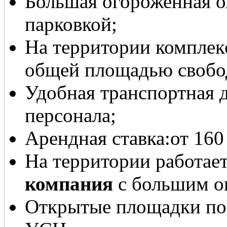
Большая огороженная о
парковкой;
На территории комплек
общей площадью свобо
Удобная транспортная д
персонала;
Арендная ставка:от 160
На территории работае
компания
с большим о
Открытые площадки по ц