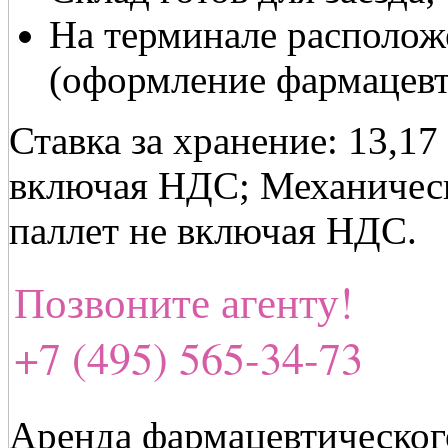
На терминале располож
(оформление фармацевт
Ставка за хранение: 13,17
включая НДС; Механическ
паллет не включая НДС.
Позвоните агенту!
+7 (495) 565-34-73
Аренда фармацевтическог