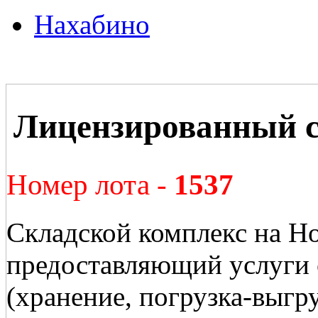
Нахабино
Лицензированный с
Номер лота -
1537
Складской комплекс на Н
предоставляющий услуги 
(хранение, погрузка-выгру