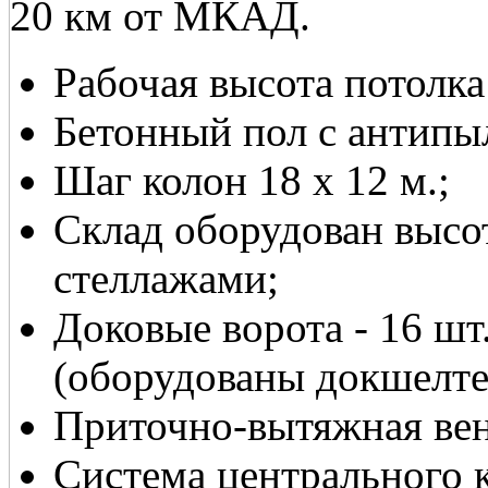
20 км от МКАД.
Рабочая высота потолка:
Бетонный пол с антип
Шаг колон 18 х 12 м.;
Склад оборудован выс
стеллажами;
Доковые ворота - 16 шт.
(оборудованы докшелте
Приточно-вытяжная вен
Система центрального 