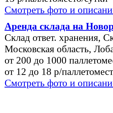
Смотреть фото и описани
Аренда склада на Ново
Склад ответ. хранения, С
Московская область, Лоб
от 200 до 1000 паллетоме
от 12 до 18 р/паллетомес
Смотреть фото и описани