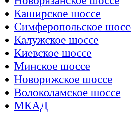
Новорязанское шоссе
Каширское шоссе
Симферопольское шосс
Калужское шоссе
Киевское шоссе
Минское шоссе
Новорижское шоссе
Волоколамское шоссе
МКАД