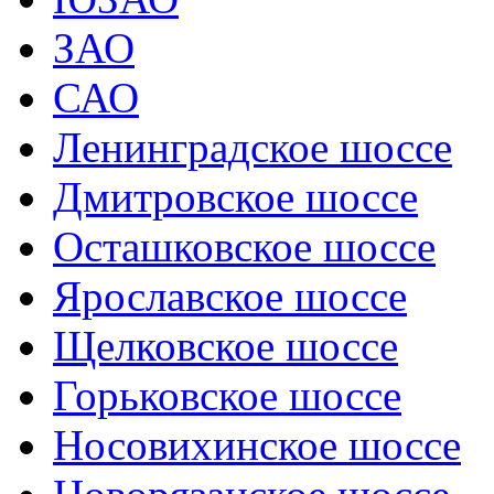
ЗАО
САО
Ленинградское шоссе
Дмитровское шоссе
Осташковское шоссе
Ярославское шоссе
Щелковское шоссе
Горьковское шоссе
Носовихинское шоссе