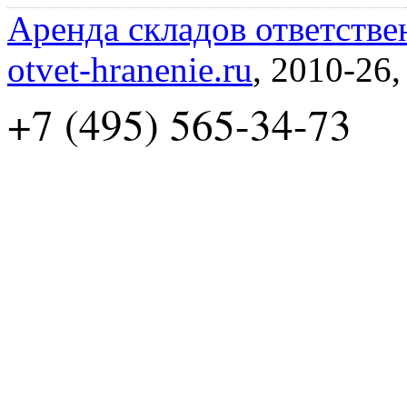
Аренда складов ответстве
otvet-hranenie.ru
, 2010-26
+7 (495) 565-34-73