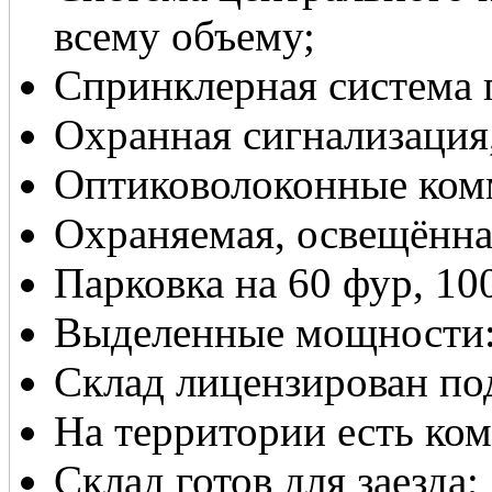
всему объему;
Спринклерная система
Охранная сигнализация
Оптиковолоконные ком
Охраняемая, освещённа
Парковка на 60 фур, 10
Выделенные мощности:
Склад лицензирован под
На территории есть ко
Склад готов для заезда;