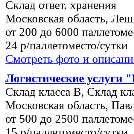
Склад ответ. хранения
Московская область, Леш
от 200 до 6000 паллетоме
24 р/паллетоместо/сутки
Смотреть фото и описани
Логистические услуги 
Склад класса B, Склад кл
Московская область, Пав
от 500 до 2500 паллетоме
15 р/паллетоместо/сутки