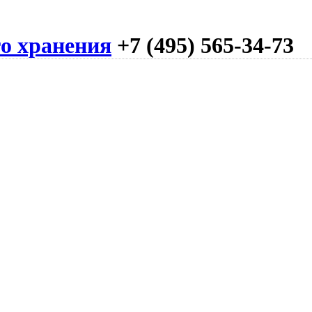
го хранения
+7 (495) 565-34-73