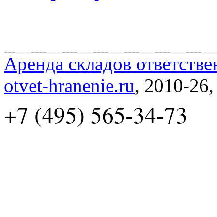
Аренда складов ответстве
otvet-hranenie.ru
, 2010-26
+7 (495) 565-34-73