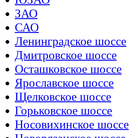
ЗАО
САО
Ленинградское шоссе
Дмитровское шоссе
Осташковское шоссе
Ярославское шоссе
Щелковское шоссе
Горьковское шоссе
Носовихинское шоссе