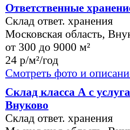
Ответственные хранени
Склад ответ. хранения
Московская область, Вну
от 300 до 9000 м²
24 р/м²/год
Смотреть фото и описани
Склад класса А с услуг
Внуково
Склад ответ. хранения