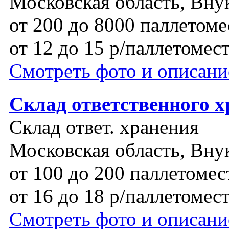
Московская область, Вну
от 200 до 8000 паллетоме
от 12 до 15 р/паллетомес
Смотреть фото и описани
Склад ответственного х
Склад ответ. хранения
Московская область, Вну
от 100 до 200 паллетомес
от 16 до 18 р/паллетомес
Смотреть фото и описани