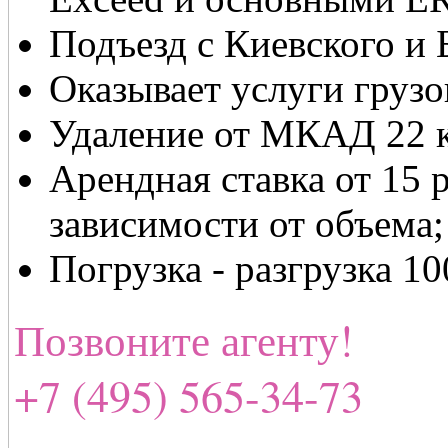
Подъезд с Киевского и 
Оказывает услуги грузо
Удаление от МКАД 22 
Арендная ставка от 15 р
зависимости от объема;
Погрузка - разгрузка 10
Позвоните агенту!
+7 (495) 565-34-73