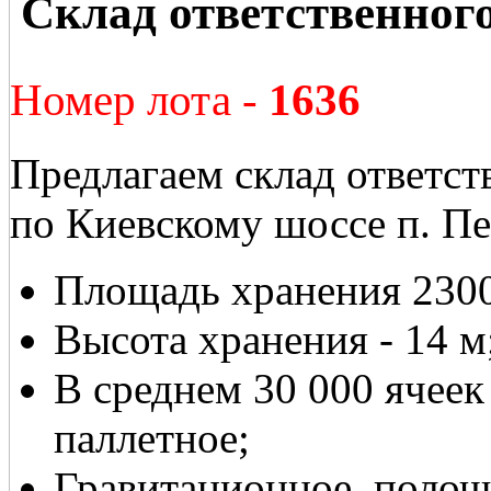
Склад ответственног
Номер лота -
1636
Предлагаем склад ответст
по Киевскому шоссе п. П
Площадь хранения 2300
Высота хранения - 14 м
В среднем 30 000 ячеек
паллетное;
Гравитационное, полочн