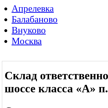
Апрелевка
Балабаново
Внуково
Москва
Склад ответственно
шоссе класса «А» п