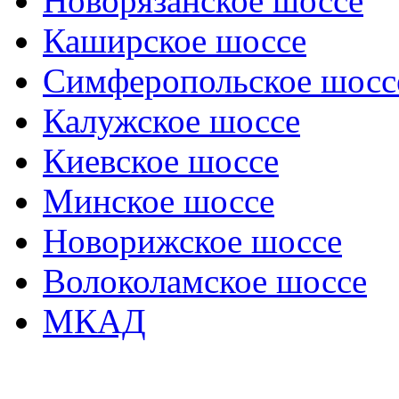
Новорязанское шоссе
Каширское шоссе
Симферопольское шосс
Калужское шоссе
Киевское шоссе
Минское шоссе
Новорижское шоссе
Волоколамское шоссе
МКАД