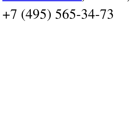
+7 (495) 565-34-73