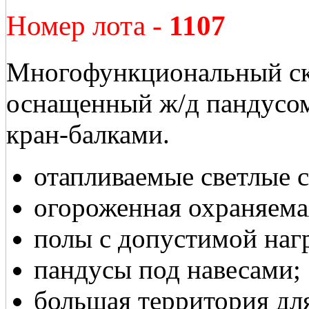
Номер лота -
1107
Многофункциональный ск
оснащенный ж/д пандусом
кран-балками.
отапливаемые светлые 
огороженная охраняема
полы с допустимой нагр
пандусы под навесами;
большая территория дл