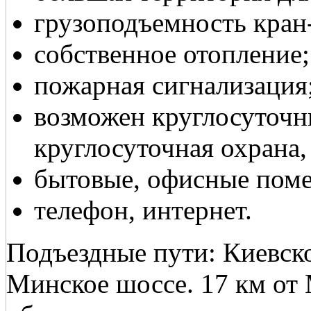
грузоподъемность кран-ба
собственное отопление;
пожарная сигнализация
возможен круглосуточн
круглосуточная охрана
бытовые, офисные пом
телефон, интернет.
Подъездные пути: Киевско
Минское шоссе. 17 км от