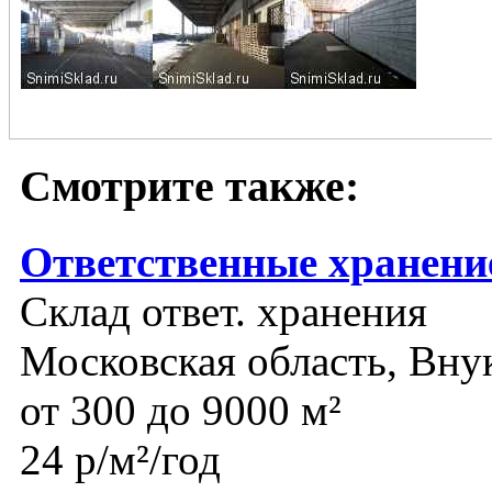
Смотрите также:
Ответственные хранени
Склад ответ. хранения
Московская область, Вну
от 300 до 9000 м²
24 р/м²/год