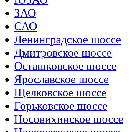
ЗАО
САО
Ленинградское шоссе
Дмитровское шоссе
Осташковское шоссе
Ярославское шоссе
Щелковское шоссе
Горьковское шоссе
Носовихинское шоссе