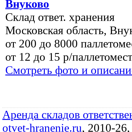
Внуково
Склад ответ. хранения
Московская область, Вну
от 200 до 8000 паллетоме
от 12 до 15 р/паллетомес
Смотреть фото и описани
Аренда складов ответстве
otvet-hranenie.ru
, 2010-26