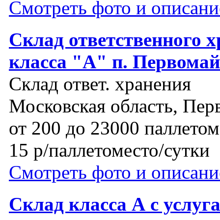
Смотреть фото и описани
Склад ответственного х
класса "А" п. Первомай
Склад ответ. хранения
Московская область, Пер
от 200 до 23000 паллетом
15 р/паллетоместо/сутки
Смотреть фото и описани
Склад класса А с услуг