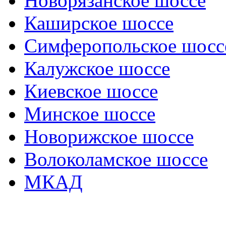
Новорязанское шоссе
Каширское шоссе
Симферопольское шосс
Калужское шоссе
Киевское шоссе
Минское шоссе
Новорижское шоссе
Волоколамское шоссе
МКАД