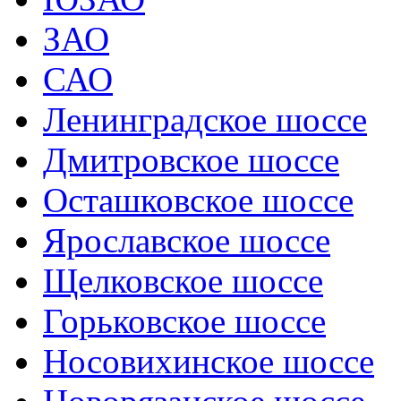
ЗАО
САО
Ленинградское шоссе
Дмитровское шоссе
Осташковское шоссе
Ярославское шоссе
Щелковское шоссе
Горьковское шоссе
Носовихинское шоссе