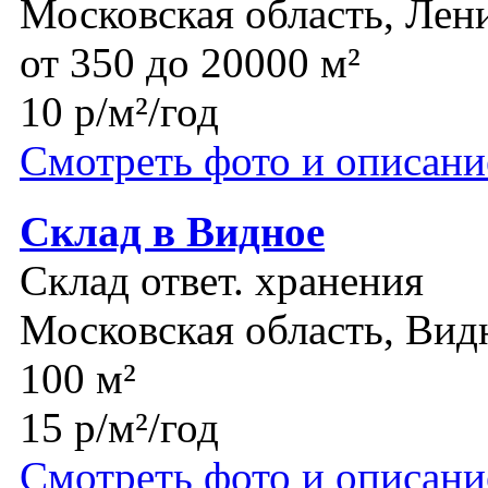
Московская область, Лен
от 350 до 20000 м²
10 р/м²/год
Смотреть фото и описани
Склад в Видное
Склад ответ. хранения
Московская область, Вид
100 м²
15 р/м²/год
Смотреть фото и описани