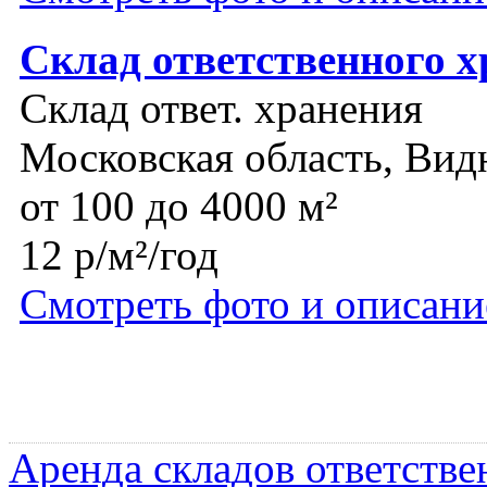
Склад ответственного х
Склад ответ. хранения
Московская область, Вид
от 100 до 4000 м²
12 р/м²/год
Смотреть фото и описани
Аренда складов ответстве