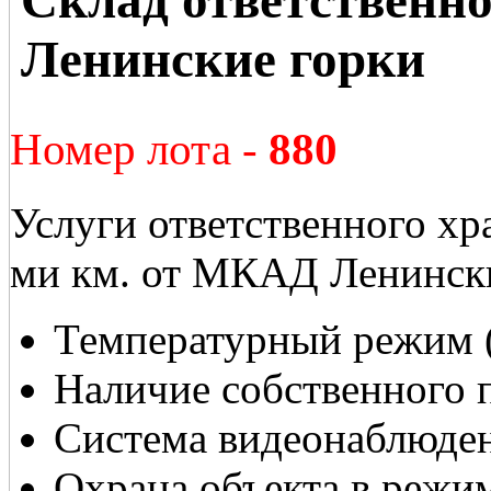
Ленинские горки
Номер лота -
880
Услуги ответственного хра
ми км. от МКАД Ленински
Температурный режим 
Наличие собственного 
Система видеонаблюден
Охрана объекта в режим