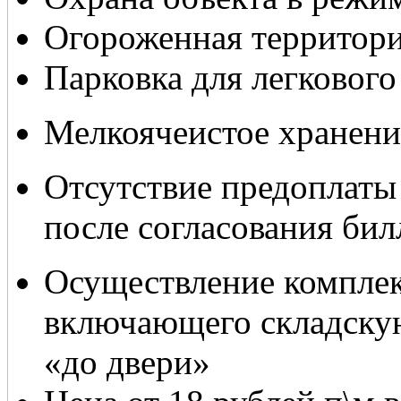
Огороженная территор
Парковка для легкового
Мелкоячеистое хранение
Отсутствие предоплаты 
после согласования бил
Осуществление комплек
включающего складскую
«до двери»