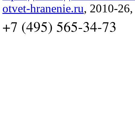
otvet-hranenie.ru
, 2010-26
+7 (495) 565-34-73