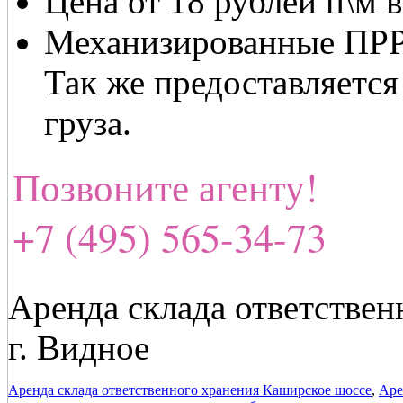
Цена от 18 рублей п\м 
Механизированные ПРР 
Так же предоставляется
груза.
Позвоните агенту!
+7 (495) 565-34-73
Аренда склада ответствен
г. Видное
Аренда склада ответственного хранения Каширское шоссе
,
Аре