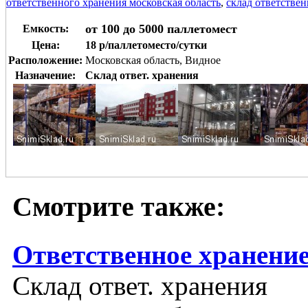
ответственного хранения московская область
,
склад ответствен
от 100 до 5000 паллетомест
Емкость:
Цена:
18 р/паллетоместо/сутки
Расположение:
Московская область, Видное
Назначение:
Склад ответ. хранения
Смотрите также:
Ответственное хранени
Склад ответ. хранения