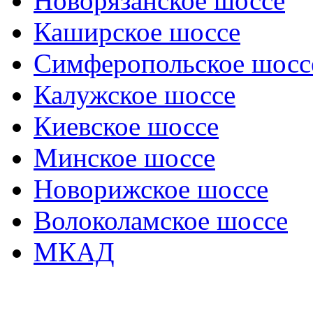
Новорязанское шоссе
Каширское шоссе
Симферопольское шосс
Калужское шоссе
Киевское шоссе
Минское шоссе
Новорижское шоссе
Волоколамское шоссе
МКАД