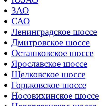
ЗАО
САО
Ленинградское шоссе
Дмитровское шоссе
Осташковское шоссе
Ярославское шоссе
Щелковское шоссе
Горьковское шоссе
Носовихинское шоссе