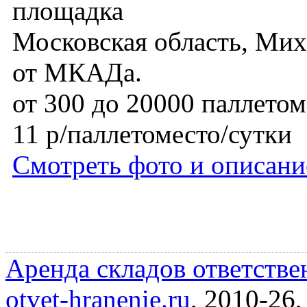
площадка
Московская область, Мих
от МКАДа.
от 300 до 20000 паллетом
11 р/паллетоместо/сутки
Смотреть фото и описани
Аренда складов ответстве
otvet-hranenie.ru
, 2010-26