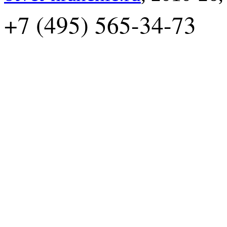
+7 (495) 565-34-73