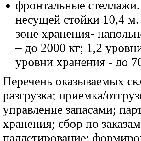
фронтальные стеллажи.
несущей стойки 10,4 м.
зоне хранения- напольн
– до 2000 кг; 1,2 уровни
уровни хранения - до 70
Перечень оказываемых скл
разгрузка; приемка/отгруз
управление запасами; пар
хранения; сбор по заказам
паллетирование; формиро