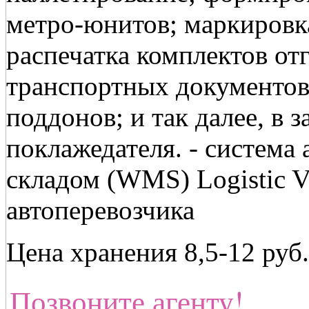
метро-юнитов; маркировка
распечатка комплектов от
транспортных документов
поддонов; и так далее, в
поклажедателя. - система
складом (WMS) Logistic Vi
автоперевозчика
Цена хранения 8,5-12 руб.
Позвоните агенту!