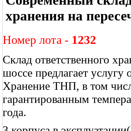
хранения на пересе
Номер лота -
1232
Склад ответственного хр
шоссе предлагает услугу 
Хранение ТНП, в том числ
гарантированным темпер
года.
3 корпуса в эксплуатации