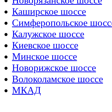
Новорязанское шоссе
Каширское шоссе
Симферопольское шосс
Калужское шоссе
Киевское шоссе
Минское шоссе
Новорижское шоссе
Волоколамское шоссе
МКАД