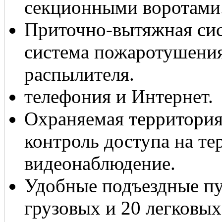
секционными воротами
Приточно-вытяжная сис
система пожаротушени
распылителя.
телефония и Интернет.
Охраняемая территория
контроль доступа на те
видеонаблюдение.
Удобные подъездные пут
грузовых и 20 легковы