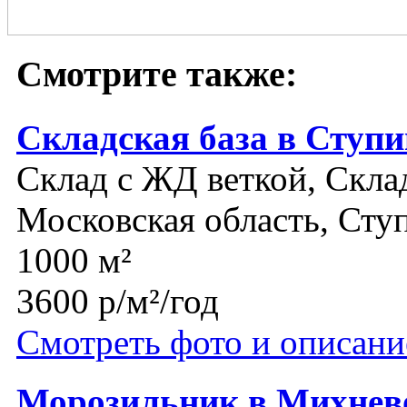
Смотрите также:
Складская база в Ступ
Склад с ЖД веткой, Склад
Московская область, Сту
1000 м²
3600 р/м²/год
Смотреть фото и описани
Морозильник в Михнево