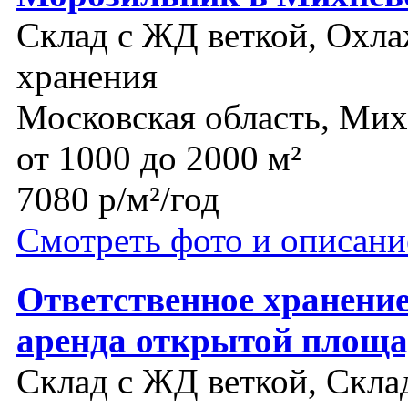
Склад с ЖД веткой, Охла
хранения
Московская область, Ми
от 1000 до 2000 м²
7080 р/м²/год
Смотреть фото и описани
Ответственное хранение
аренда открытой площ
Склад с ЖД веткой, Склад