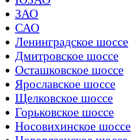
ЗАО
САО
Ленинградское шоссе
Дмитровское шоссе
Осташковское шоссе
Ярославское шоссе
Щелковское шоссе
Горьковское шоссе
Носовихинское шоссе