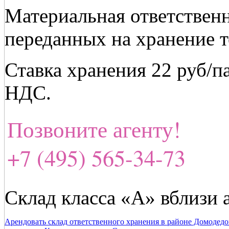
Материальная ответственн
переданных на хранение т
Ставка хранения 22 руб/п
НДС.
Позвоните агенту!
+7 (495) 565-34-73
Склад класса «А» вблизи
Арендовать склад ответственного хранения в районе Домодедо