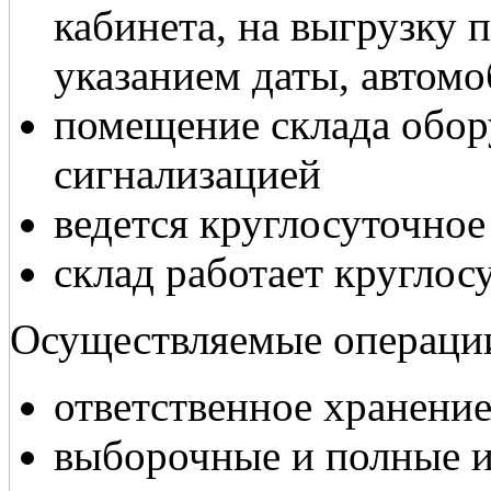
кабинета, на выгрузку п
указанием даты, автом
помещение склада обо
сигнализацией
ведется круглосуточно
склад работает круглос
Осуществляемые операци
ответственное хранени
выборочные и полные 