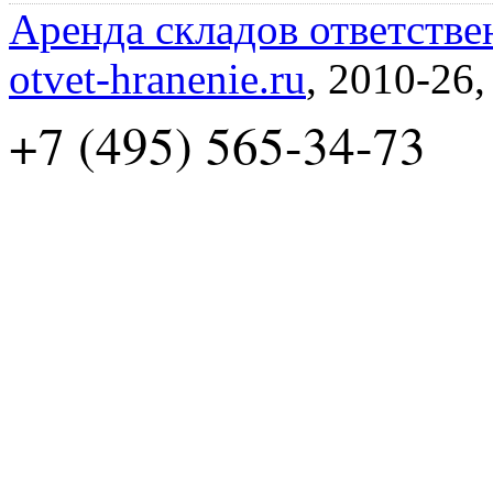
Аренда складов ответстве
otvet-hranenie.ru
, 2010-26
+7 (495) 565-34-73