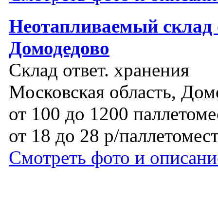
Неотапливаемый склад 
Домодедово
Склад ответ. хранения
Московская область, Дом
от 100 до 1200 паллетоме
от 18 до 28 р/паллетомес
Смотреть фото и описани