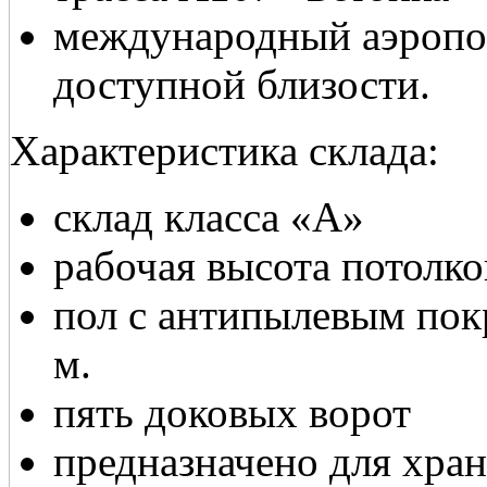
международный аэропор
доступной близости.
Характеристика склада:
склад класса «А»
рабочая высота потолко
пол с антипылевым покр
м.
пять доковых ворот
предназначено для хран