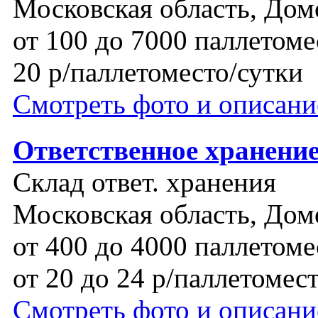
Московская область, Дом
от 100 до 7000 паллетоме
20 р/паллетоместо/сутки
Смотреть фото и описани
Ответственное хранени
Склад ответ. хранения
Московская область, Дом
от 400 до 4000 паллетоме
от 20 до 24 р/паллетомес
Смотреть фото и описани