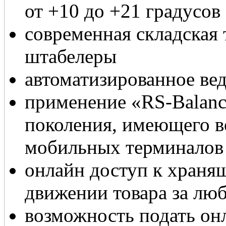
от +10 до +21 градусов
современная складская 
штабелеры
автоматизированное вед
применение «RS-Balan
поколения, имеющего в
мобильных терминалов
онлайн доступ к хранящ
движении товара за лю
возможность подать онл