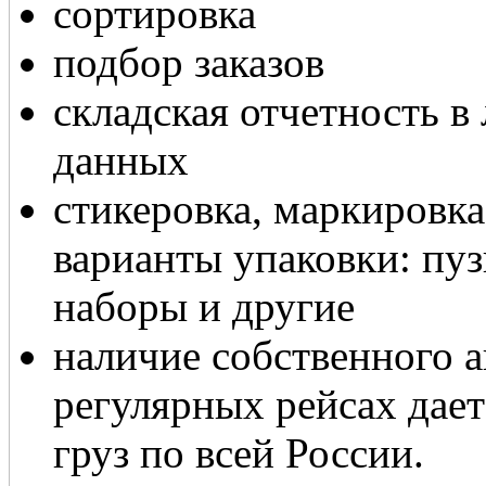
сортировка
подбор заказов
складская отчетность 
данных
стикеровка, маркировка
варианты упаковки: пу
наборы и другие
наличие собственного а
регулярных рейсах дае
груз по всей России.