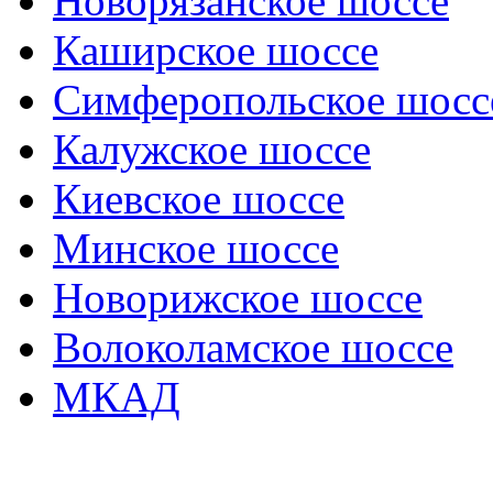
Новорязанское шоссе
Каширское шоссе
Симферопольское шосс
Калужское шоссе
Киевское шоссе
Минское шоссе
Новорижское шоссе
Волоколамское шоссе
МКАД