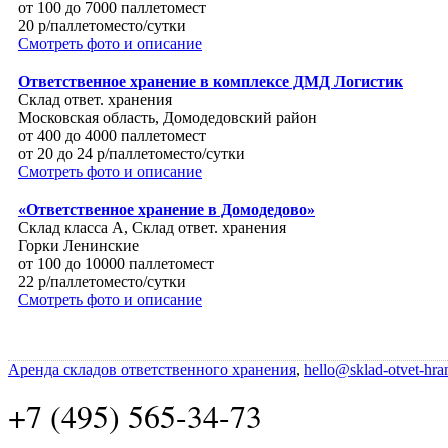
от 100 до 7000 паллетомест
20 р/паллетоместо/сутки
Смотреть фото и описание
Ответственное хранение в комплексе ДМД Логистик
Склад ответ. хранения
Московская область, Домодедовский район
от 400 до 4000 паллетомест
от 20 до 24 р/паллетоместо/сутки
Смотреть фото и описание
«Ответственное хранение в Домодедово»
Склад класса A, Склад ответ. хранения
Горки Ленинские
от 100 до 10000 паллетомест
22 р/паллетоместо/сутки
Смотреть фото и описание
Аренда складов ответственного хранения
,
hello@sklad-otvet-hra
+7 (495) 565-34-73