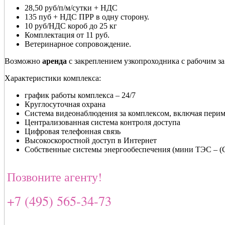
28,50 руб/п/м/сутки + НДС
135 пуб + НДС ПРР в одну сторону.
10 руб/НДС короб до 25 кг
Комплектация от 11 руб.
Ветеринарное сопровождение.
Возможно
аренда
с закреплением узкопроходника с рабочим з
Характеристики комплекса:
график работы комплекса – 24/7
Круглосуточная охрана
Система видеонаблюдения за комплексом, включая перим
Централизованная система контроля доступа
Цифровая телефонная связь
Высокоскоростной доступ в Интернет
Собственные системы энергообеспечения (мини ТЭС – 
Позвоните агенту!
+7 (495) 565-34-73