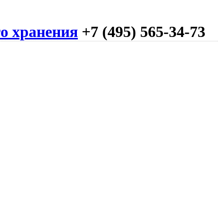
го хранения
+7 (495) 565-34-73