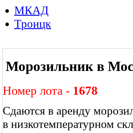
МКАД
Троицк
Морозильник в Мос
Номер лота -
1678
Сдаются в аренду морози
в низкотемпературном с