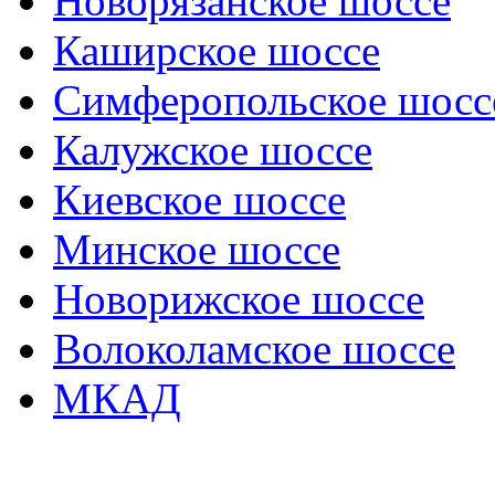
Новорязанское шоссе
Каширское шоссе
Симферопольское шосс
Калужское шоссе
Киевское шоссе
Минское шоссе
Новорижское шоссе
Волоколамское шоссе
МКАД