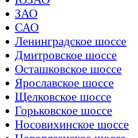
ЗАО
САО
Ленинградское шоссе
Дмитровское шоссе
Осташковское шоссе
Ярославское шоссе
Щелковское шоссе
Горьковское шоссе
Носовихинское шоссе