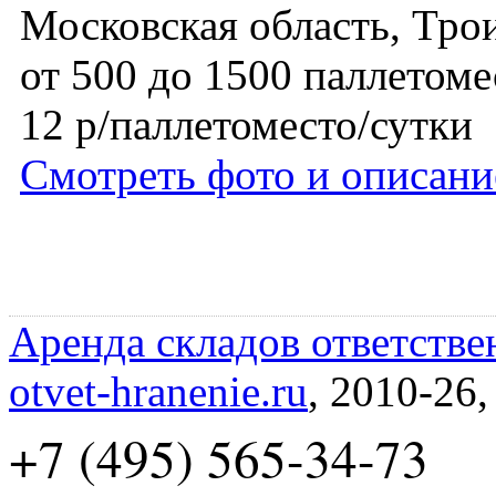
Московская область, Тро
от 500 до 1500 паллетоме
12 р/паллетоместо/сутки
Смотреть фото и описани
Аренда складов ответстве
otvet-hranenie.ru
, 2010-26
+7 (495) 565-34-73