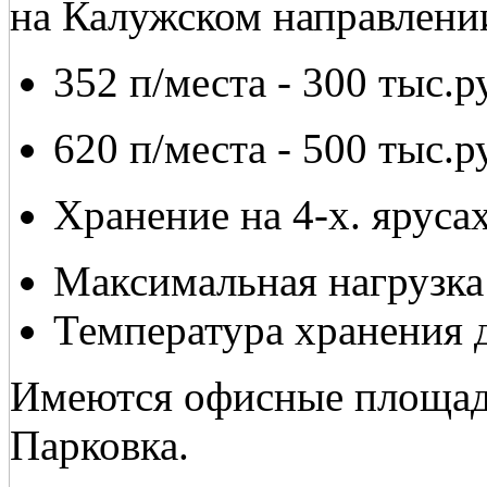
на Калужском направлени
352 п/места - 300 тыс.р
620 п/места - 500 тыс.р
Хранение на 4-х. ярусах
Максимальная нагрузка 
Температура хранения д
Имеются офисные площади
Парковка.