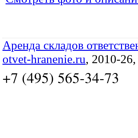
Аренда складов ответстве
otvet-hranenie.ru
, 2010-26
+7 (495) 565-34-73