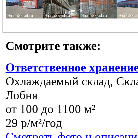
Смотрите также:
Ответственное хранени
Охлаждаемый склад, Скла
Лобня
от 100 до 1100 м²
29 р/м²/год
Смотреть фото и описани