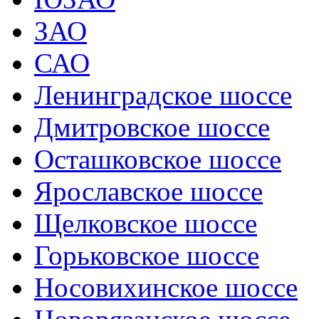
ЗАО
САО
Ленинградское шоссе
Дмитровское шоссе
Осташковское шоссе
Ярославское шоссе
Щелковское шоссе
Горьковское шоссе
Носовихинское шоссе