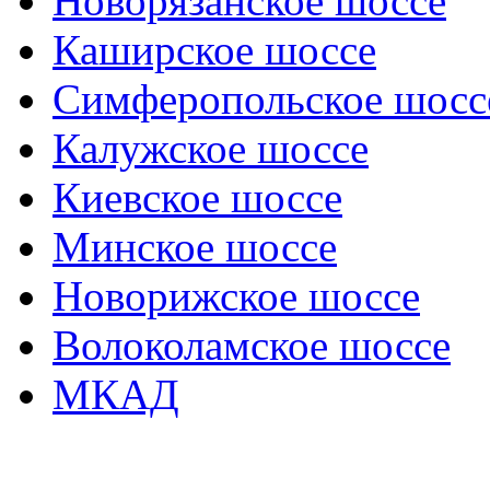
Новорязанское шоссе
Каширское шоссе
Симферопольское шосс
Калужское шоссе
Киевское шоссе
Минское шоссе
Новорижское шоссе
Волоколамское шоссе
МКАД