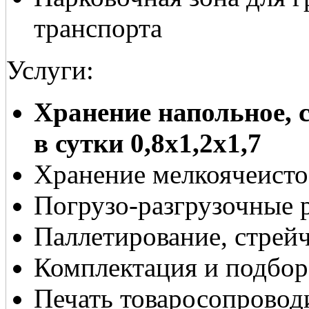
транспорта
Услуги:
Хранение напольное, с
в сутки 0,8х1,2х1,7
Хранение мелкоячеисто
Погрузо-разгрузочные 
Паллетирование, стрей
Комплектация и подбор
Печать товаросопровод