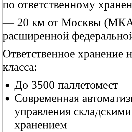
по ответственному хранен
— 20 км от Москвы (МКА
расширенной федерально
Ответственное хранение н
класса:
До 3500 паллетомест
Современная автомати
управления складскими
хранением