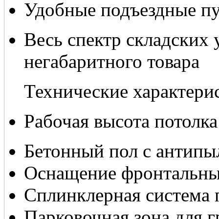
Удобные подъездные пу
Весь спектр складских 
негабаритного товара
Технические характерис
Рабочая высота потолка
Бетонный пол с антип
Оснащение фронтальны
Сплинклерная система
Парковочная зона для г