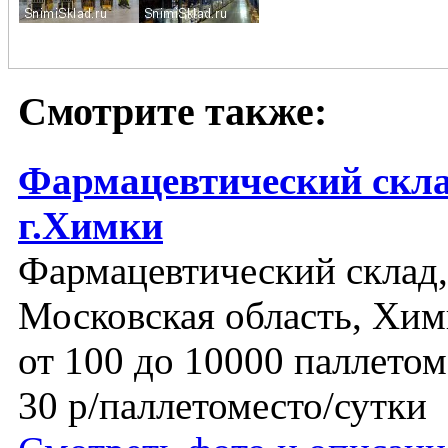
Смотрите также:
Фармацевтический скла
г.Химки
Фармацевтический склад,
Московская область, Хи
от 100 до 10000 паллетом
30 р/паллетоместо/сутки