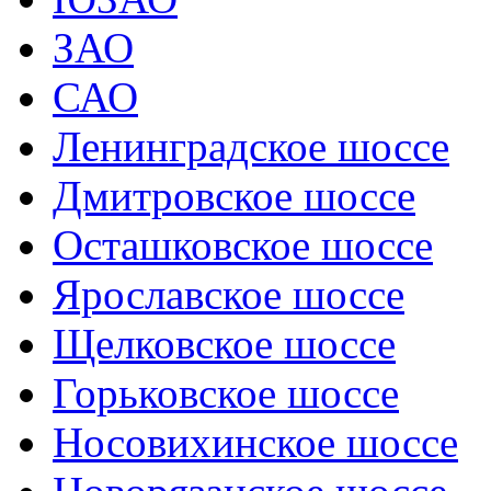
ЗАО
САО
Ленинградское шоссе
Дмитровское шоссе
Осташковское шоссе
Ярославское шоссе
Щелковское шоссе
Горьковское шоссе
Носовихинское шоссе