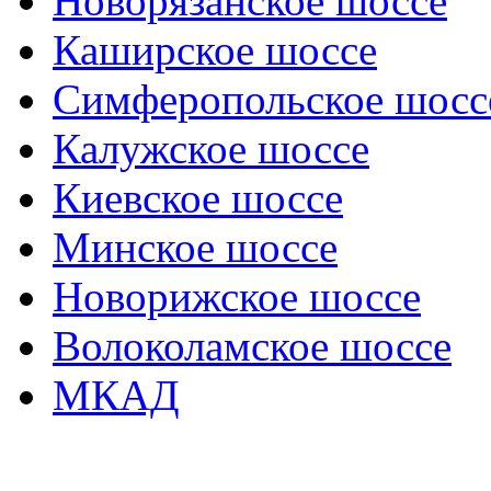
Новорязанское шоссе
Каширское шоссе
Симферопольское шосс
Калужское шоссе
Киевское шоссе
Минское шоссе
Новорижское шоссе
Волоколамское шоссе
МКАД