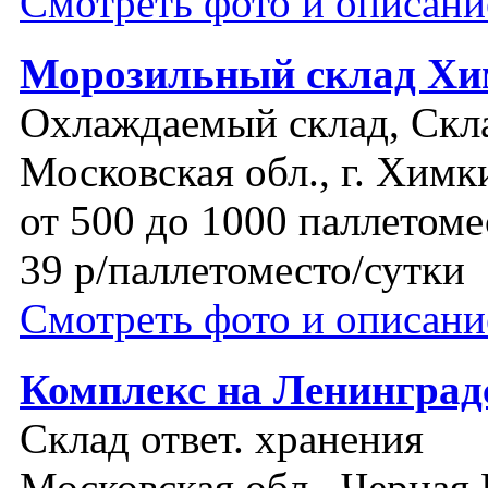
Смотреть фото и описани
Морозильный склад Х
Охлаждаемый склад, Скла
Московская обл., г. Химк
от 500 до 1000 паллетоме
39 р/паллетоместо/сутки
Смотреть фото и описани
Комплекс на Ленинград
Склад ответ. хранения
Московская обл., Черная 