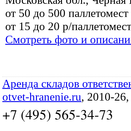
от 50 до 500 паллетомест
от 15 до 20 р/паллетомес
Смотреть фото и описани
Аренда складов ответстве
otvet-hranenie.ru
, 2010-26
+7 (495) 565-34-73