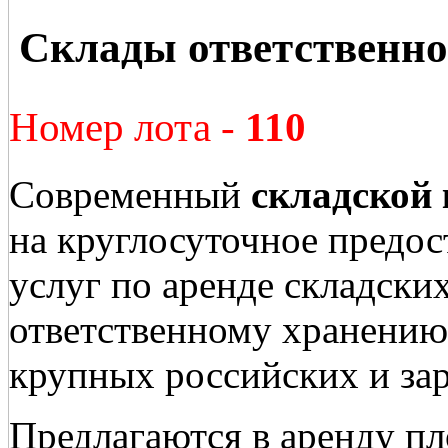
Склады ответственно
Номер лота -
110
Современный
складской
на круглосуточное предос
услуг по аренде складски
ответственному хранению 
крупных российских и за
Предлагаются в аренду пл