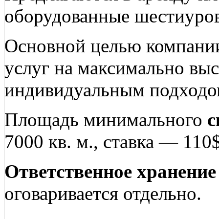
оборудованные шестиуро
Основной целью компании
услуг на максимально выс
индивидуальным подходом
Площадь минимального
с
7000 кв. м., ставка — 110$ 
Ответственное хранение
оговаривается отдельно.