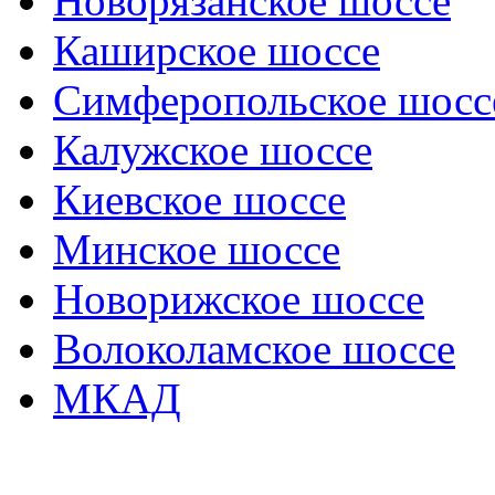
Новорязанское шоссе
Каширское шоссе
Симферопольское шосс
Калужское шоссе
Киевское шоссе
Минское шоссе
Новорижское шоссе
Волоколамское шоссе
МКАД