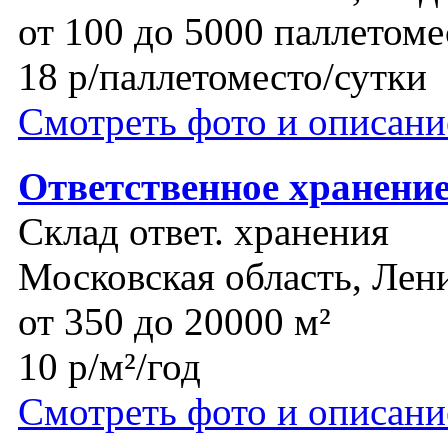
от 100 до 5000 паллетоме
18 р/паллетоместо/сутки
Смотреть фото и описани
Ответственное хранени
Склад ответ. хранения
Московская область, Лен
от 350 до 20000 м²
10 р/м²/год
Смотреть фото и описани