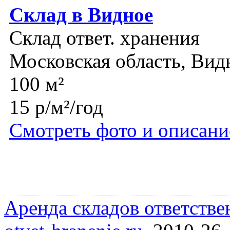
Склад в Видное
Склад ответ. хранения
Московская область, Вид
100 м²
15 р/м²/год
Смотреть фото и описани
Аренда складов ответстве