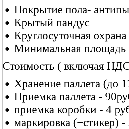
Покрытие пола- антипы
Крытый пандус
Круглосуточная охрана
Минимальная площадь д
Стоимость ( включая НДС
Хранение паллета (до 1
Приемка паллета - 90ру
приемка коробки - 4 ру
маркировка (+стикер) -