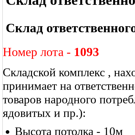
Склад ответственного
Номер лота -
1093
Складской комплекс , на
принимает на ответственн
товаров народного потреб
ядовитых и пр.):
Высота потолка - 10м