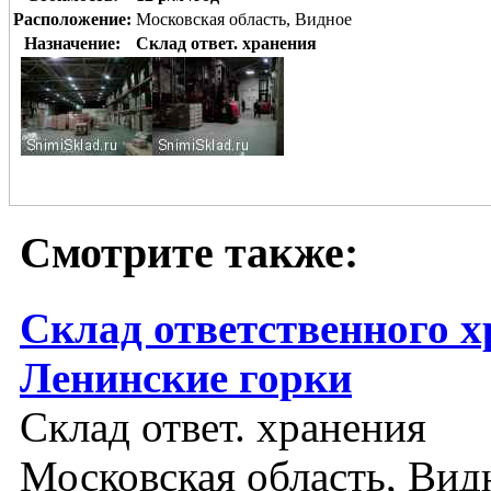
Расположение:
Московская область, Видное
Назначение:
Склад ответ. хранения
Смотрите также:
Склад ответственного х
Ленинские горки
Склад ответ. хранения
Московская область, Вид