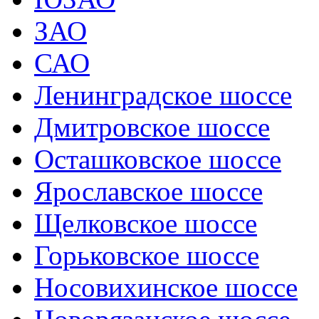
ЗАО
САО
Ленинградское шоссе
Дмитровское шоссе
Осташковское шоссе
Ярославское шоссе
Щелковское шоссе
Горьковское шоссе
Носовихинское шоссе