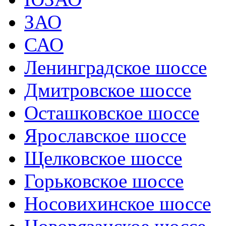
ЗАО
САО
Ленинградское шоссе
Дмитровское шоссе
Осташковское шоссе
Ярославское шоссе
Щелковское шоссе
Горьковское шоссе
Носовихинское шоссе