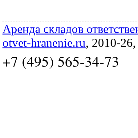
Аренда складов ответстве
otvet-hranenie.ru
, 2010-26
+7 (495) 565-34-73