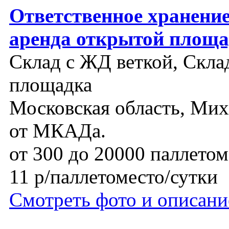
Ответственное хранение
аренда открытой площ
Склад с ЖД веткой, Склад
площадка
Московская область, Мих
от МКАДа.
от 300 до 20000 паллетом
11 р/паллетоместо/сутки
Смотреть фото и описани