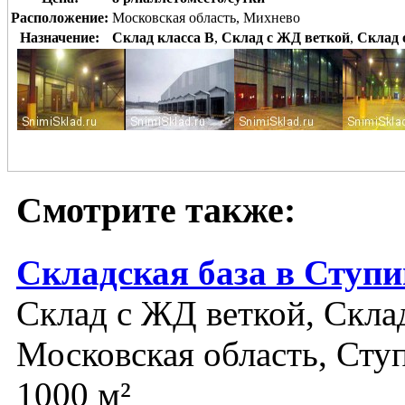
Расположение:
Московская область, Михнево
Назначение:
Склад класса B
,
Склад с ЖД веткой
,
Склад 
Смотрите также:
Складская база в Ступ
Склад с ЖД веткой, Склад
Московская область, Сту
1000 м²