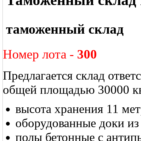
таможенный склад
Номер лота -
300
Предлагается склад ответс
общей площадью 30000 кв
высота хранения 11 ме
оборудованные доки из 
полы бетонные с антип