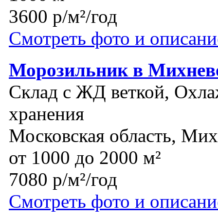
3600 р/м²/год
Смотреть фото и описани
Морозильник в Михнево
Склад с ЖД веткой, Охла
хранения
Московская область, Ми
от 1000 до 2000 м²
7080 р/м²/год
Смотреть фото и описани