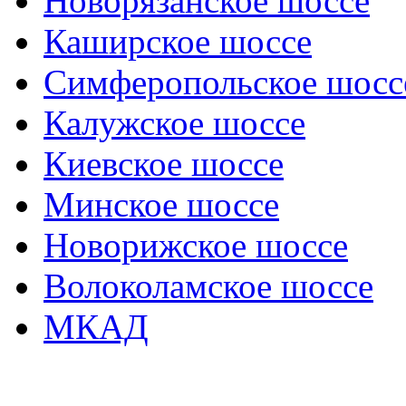
Новорязанское шоссе
Каширское шоссе
Симферопольское шосс
Калужское шоссе
Киевское шоссе
Минское шоссе
Новорижское шоссе
Волоколамское шоссе
МКАД